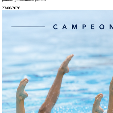
23/06/2026