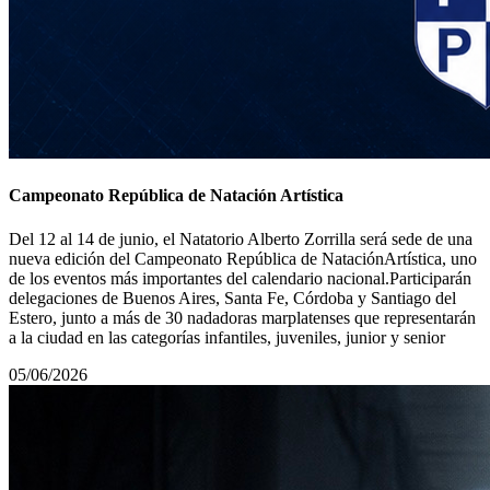
Campeonato República de Natación Artística
Del 12 al 14 de junio, el Natatorio Alberto Zorrilla será sede de una
nueva edición del Campeonato República de NataciónArtística, uno
de los eventos más importantes del calendario nacional.Participarán
delegaciones de Buenos Aires, Santa Fe, Córdoba y Santiago del
Estero, junto a más de 30 nadadoras marplatenses que representarán
a la ciudad en las categorías infantiles, juveniles, junior y senior
05/06/2026