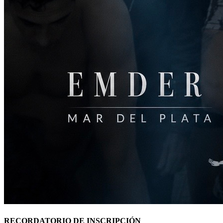
RECORDATORIO DE INSCRIPCIÓN