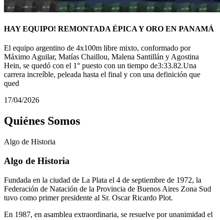
HAY EQUIPO! REMONTADA ÉPICA Y ORO EN PANAMÁ
El equipo argentino de 4x100m libre mixto, conformado por
Máximo Aguilar, Matías Chaillou, Malena Santillán y Agostina
Hein, se quedó con el 1° puesto con un tiempo de3:33.82.Una
carrera increíble, peleada hasta el final y con una definición que
qued
17/04/2026
Quiénes Somos
Algo de
Historia
Algo de Historia
Fundada en la ciudad de La Plata el 4 de septiembre de 1972, la
Federación de Natación de la Provincia de Buenos Aires Zona Sud
tuvo como primer presidente al Sr. Oscar Ricardo Plot.
En 1987, en asamblea extraordinaria, se resuelve por unanimidad el