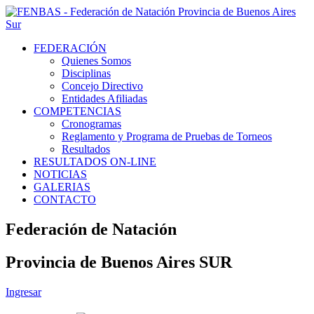
FEDERACIÓN
Quienes Somos
Disciplinas
Concejo Directivo
Entidades Afiliadas
COMPETENCIAS
Cronogramas
Reglamento y Programa de Pruebas de Torneos
Resultados
RESULTADOS ON-LINE
NOTICIAS
GALERIAS
CONTACTO
Federación de Natación
Provincia de Buenos Aires SUR
Ingresar