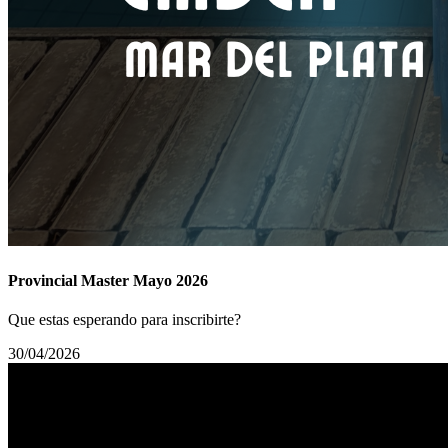
Provincial Master Mayo 2026
Que estas esperando para inscribirte?
30/04/2026