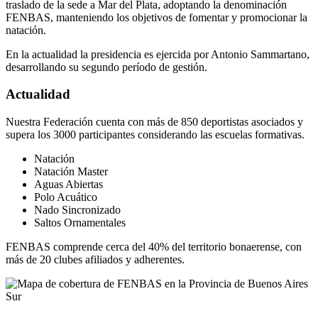
traslado de la sede a Mar del Plata, adoptando la denominación
FENBAS, manteniendo los objetivos de fomentar y promocionar la
natación.
En la actualidad la presidencia es ejercida por Antonio Sammartano,
desarrollando su segundo período de gestión.
Actualidad
Nuestra Federación cuenta con más de 850 deportistas asociados y
supera los 3000 participantes considerando las escuelas formativas.
Natación
Natación Master
Aguas Abiertas
Polo Acuático
Nado Sincronizado
Saltos Ornamentales
FENBAS comprende cerca del 40% del territorio bonaerense, con
más de 20 clubes afiliados y adherentes.