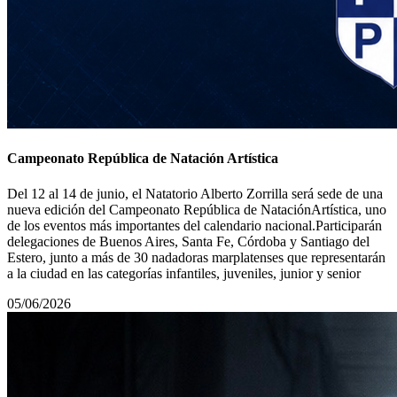
Campeonato República de Natación Artística
Del 12 al 14 de junio, el Natatorio Alberto Zorrilla será sede de una
nueva edición del Campeonato República de NataciónArtística, uno
de los eventos más importantes del calendario nacional.Participarán
delegaciones de Buenos Aires, Santa Fe, Córdoba y Santiago del
Estero, junto a más de 30 nadadoras marplatenses que representarán
a la ciudad en las categorías infantiles, juveniles, junior y senior
05/06/2026