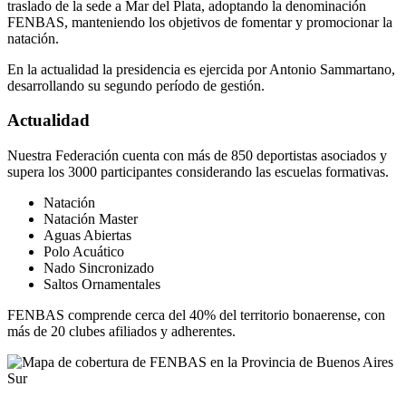
traslado de la sede a Mar del Plata, adoptando la denominación
FENBAS, manteniendo los objetivos de fomentar y promocionar la
natación.
En la actualidad la presidencia es ejercida por Antonio Sammartano,
desarrollando su segundo período de gestión.
Actualidad
Nuestra Federación cuenta con más de 850 deportistas asociados y
supera los 3000 participantes considerando las escuelas formativas.
Natación
Natación Master
Aguas Abiertas
Polo Acuático
Nado Sincronizado
Saltos Ornamentales
FENBAS comprende cerca del 40% del territorio bonaerense, con
más de 20 clubes afiliados y adherentes.