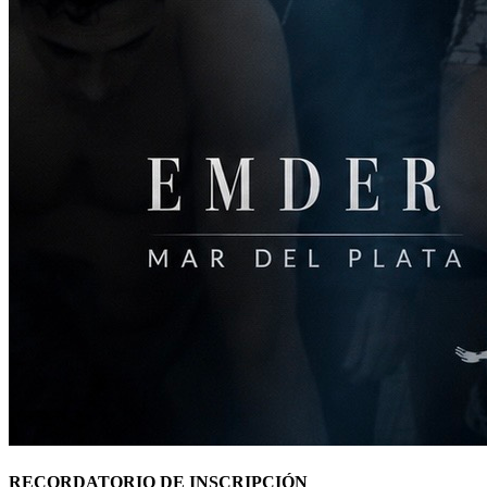
RECORDATORIO DE INSCRIPCIÓN