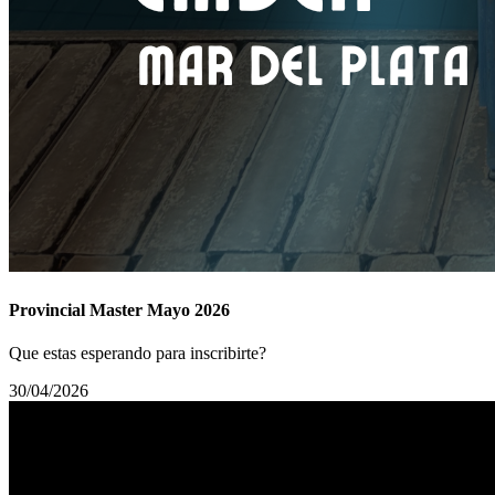
Provincial Master Mayo 2026
Que estas esperando para inscribirte?
30/04/2026