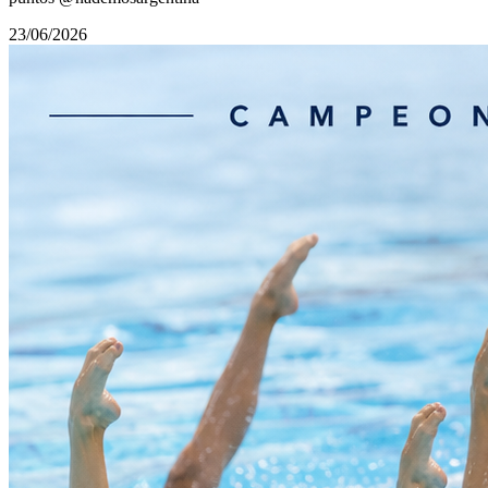
23/06/2026