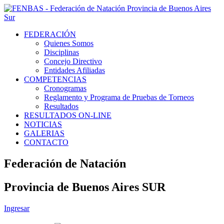
FEDERACIÓN
Quienes Somos
Disciplinas
Concejo Directivo
Entidades Afiliadas
COMPETENCIAS
Cronogramas
Reglamento y Programa de Pruebas de Torneos
Resultados
RESULTADOS ON-LINE
NOTICIAS
GALERIAS
CONTACTO
Federación de Natación
Provincia de Buenos Aires SUR
Ingresar