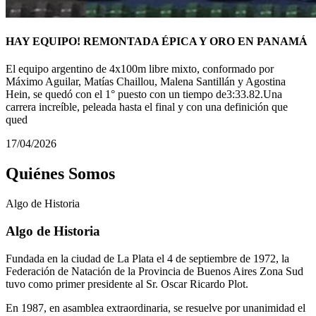
HAY EQUIPO! REMONTADA ÉPICA Y ORO EN PANAMÁ
El equipo argentino de 4x100m libre mixto, conformado por
Máximo Aguilar, Matías Chaillou, Malena Santillán y Agostina
Hein, se quedó con el 1° puesto con un tiempo de3:33.82.Una
carrera increíble, peleada hasta el final y con una definición que
qued
17/04/2026
Quiénes Somos
Algo de
Historia
Algo de Historia
Fundada en la ciudad de La Plata el 4 de septiembre de 1972, la
Federación de Natación de la Provincia de Buenos Aires Zona Sud
tuvo como primer presidente al Sr. Oscar Ricardo Plot.
En 1987, en asamblea extraordinaria, se resuelve por unanimidad el