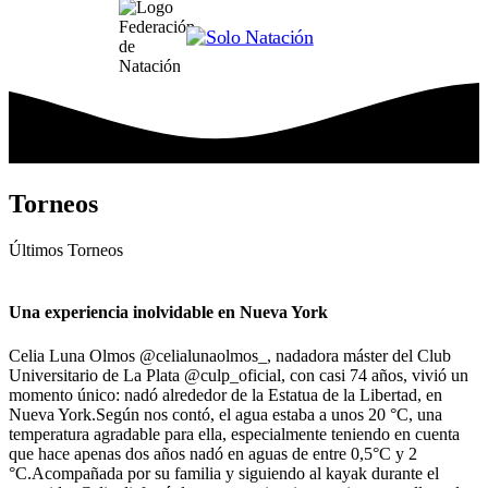
Torneos
Últimos
Torneos
Una experiencia inolvidable en Nueva York
Celia Luna Olmos @celialunaolmos_, nadadora máster del Club
Universitario de La Plata @culp_oficial, con casi 74 años, vivió un
momento único: nadó alrededor de la Estatua de la Libertad, en
Nueva York.Según nos contó, el agua estaba a unos 20 °C, una
temperatura agradable para ella, especialmente teniendo en cuenta
que hace apenas dos años nadó en aguas de entre 0,5°С y 2
°C.Acompañada por su familia y siguiendo al kayak durante el