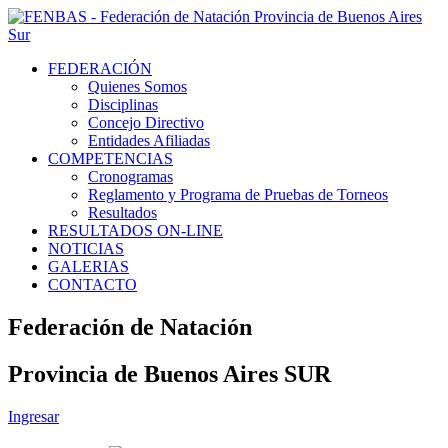
FEDERACIÓN
Quienes Somos
Disciplinas
Concejo Directivo
Entidades Afiliadas
COMPETENCIAS
Cronogramas
Reglamento y Programa de Pruebas de Torneos
Resultados
RESULTADOS ON-LINE
NOTICIAS
GALERIAS
CONTACTO
Federación de Natación
Provincia de Buenos Aires SUR
Ingresar