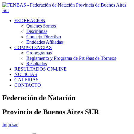
FEDERACIÓN
Quienes Somos
Disciplinas
Concejo Directivo
Entidades Afiliadas
COMPETENCIAS
Cronogramas
Reglamento y Programa de Pruebas de Torneos
Resultados
RESULTADOS ON-LINE
NOTICIAS
GALERIAS
CONTACTO
Federación de Natación
Provincia de Buenos Aires SUR
Ingresar