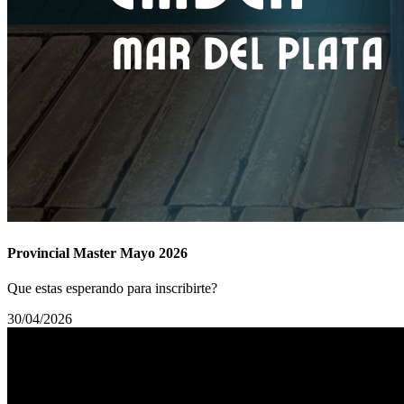
Provincial Master Mayo 2026
Que estas esperando para inscribirte?
30/04/2026