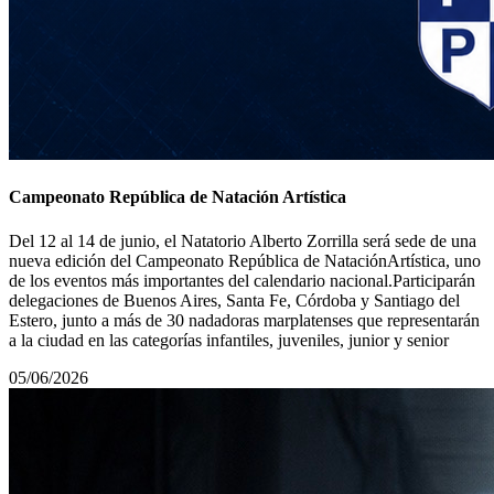
Campeonato República de Natación Artística
Del 12 al 14 de junio, el Natatorio Alberto Zorrilla será sede de una
nueva edición del Campeonato República de NataciónArtística, uno
de los eventos más importantes del calendario nacional.Participarán
delegaciones de Buenos Aires, Santa Fe, Córdoba y Santiago del
Estero, junto a más de 30 nadadoras marplatenses que representarán
a la ciudad en las categorías infantiles, juveniles, junior y senior
05/06/2026