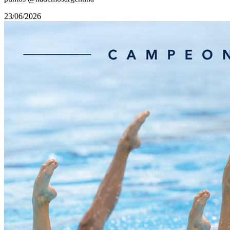
23/06/2026