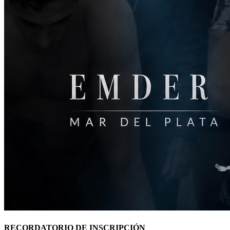
RECORDATORIO DE INSCRIPCIÓN