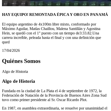
HAY EQUIPO! REMONTADA ÉPICA Y ORO EN PANAMÁ
El equipo argentino de 4x100m libre mixto, conformado por
Máximo Aguilar, Matías Chaillou, Malena Santillán y Agostina
Hein, se quedó con el 1° puesto con un tiempo de3:33.82.Una
carrera increíble, peleada hasta el final y con una definición que
qued
17/04/2026
Quiénes Somos
Algo de
Historia
Algo de Historia
Fundada en la ciudad de La Plata el 4 de septiembre de 1972, la
Federación de Natación de la Provincia de Buenos Aires Zona Sud
tuvo como primer presidente al Sr. Oscar Ricardo Plot.
En 1987, en asamblea extraordinaria, se resuelve por unanimidad el