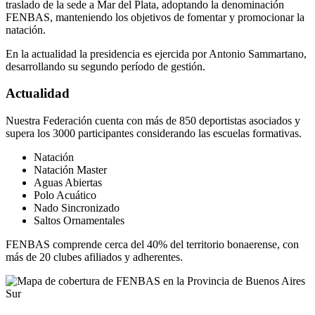
traslado de la sede a Mar del Plata, adoptando la denominación
FENBAS, manteniendo los objetivos de fomentar y promocionar la
natación.
En la actualidad la presidencia es ejercida por Antonio Sammartano,
desarrollando su segundo período de gestión.
Actualidad
Nuestra Federación cuenta con más de 850 deportistas asociados y
supera los 3000 participantes considerando las escuelas formativas.
Natación
Natación Master
Aguas Abiertas
Polo Acuático
Nado Sincronizado
Saltos Ornamentales
FENBAS comprende cerca del 40% del territorio bonaerense, con
más de 20 clubes afiliados y adherentes.