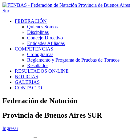
FEDERACIÓN
Quienes Somos
Disciplinas
Concejo Directivo
Entidades Afiliadas
COMPETENCIAS
Cronogramas
Reglamento y Programa de Pruebas de Torneos
Resultados
RESULTADOS ON-LINE
NOTICIAS
GALERIAS
CONTACTO
Federación de Natación
Provincia de Buenos Aires SUR
Ingresar