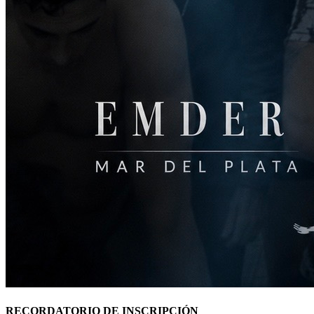
RECORDATORIO DE INSCRIPCIÓN