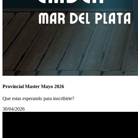
Provincial Master Mayo 2026
Que estas esperando para inscribirte?
30/04/2026