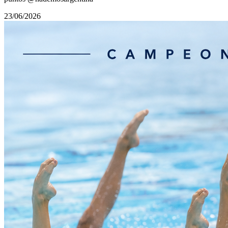
23/06/2026