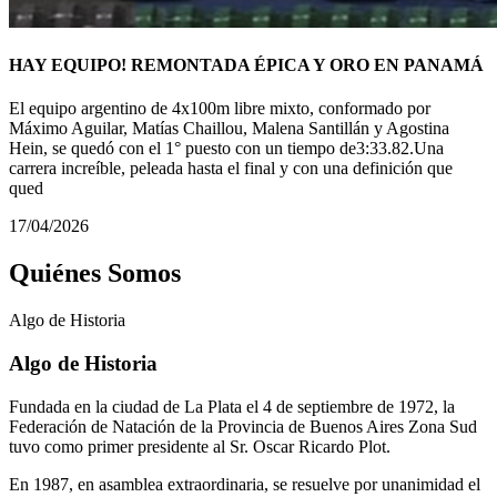
HAY EQUIPO! REMONTADA ÉPICA Y ORO EN PANAMÁ
El equipo argentino de 4x100m libre mixto, conformado por
Máximo Aguilar, Matías Chaillou, Malena Santillán y Agostina
Hein, se quedó con el 1° puesto con un tiempo de3:33.82.Una
carrera increíble, peleada hasta el final y con una definición que
qued
17/04/2026
Quiénes Somos
Algo de
Historia
Algo de Historia
Fundada en la ciudad de La Plata el 4 de septiembre de 1972, la
Federación de Natación de la Provincia de Buenos Aires Zona Sud
tuvo como primer presidente al Sr. Oscar Ricardo Plot.
En 1987, en asamblea extraordinaria, se resuelve por unanimidad el