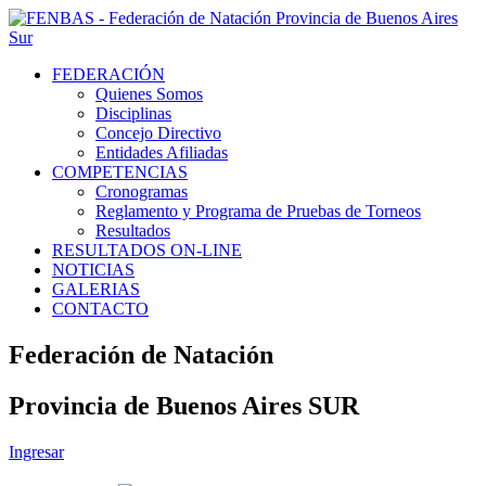
FEDERACIÓN
Quienes Somos
Disciplinas
Concejo Directivo
Entidades Afiliadas
COMPETENCIAS
Cronogramas
Reglamento y Programa de Pruebas de Torneos
Resultados
RESULTADOS ON-LINE
NOTICIAS
GALERIAS
CONTACTO
Federación de Natación
Provincia de Buenos Aires SUR
Ingresar