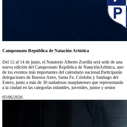
Campeonato República de Natación Artística
Del 12 al 14 de junio, el Natatorio Alberto Zorrilla será sede de una
nueva edición del Campeonato República de NataciónArtística, uno
de los eventos más importantes del calendario nacional.Participarán
delegaciones de Buenos Aires, Santa Fe, Córdoba y Santiago del
Estero, junto a más de 30 nadadoras marplatenses que representarán
a la ciudad en las categorías infantiles, juveniles, junior y senior
05/06/2026