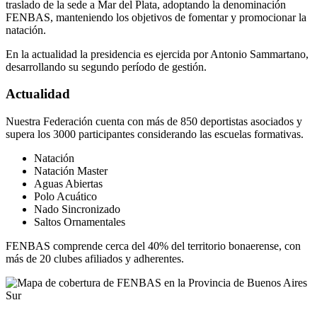
traslado de la sede a Mar del Plata, adoptando la denominación
FENBAS, manteniendo los objetivos de fomentar y promocionar la
natación.
En la actualidad la presidencia es ejercida por Antonio Sammartano,
desarrollando su segundo período de gestión.
Actualidad
Nuestra Federación cuenta con más de 850 deportistas asociados y
supera los 3000 participantes considerando las escuelas formativas.
Natación
Natación Master
Aguas Abiertas
Polo Acuático
Nado Sincronizado
Saltos Ornamentales
FENBAS comprende cerca del 40% del territorio bonaerense, con
más de 20 clubes afiliados y adherentes.