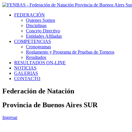
FEDERACIÓN
Quienes Somos
Disciplinas
Concejo Directivo
Entidades Afiliadas
COMPETENCIAS
Cronogramas
Reglamento y Programa de Pruebas de Torneos
Resultados
RESULTADOS ON-LINE
NOTICIAS
GALERIAS
CONTACTO
Federación de Natación
Provincia de Buenos Aires SUR
Ingresar