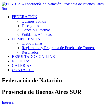
FEDERACIÓN
Quienes Somos
Disciplinas
Concejo Directivo
Entidades Afiliadas
COMPETENCIAS
Cronogramas
Reglamento y Programa de Pruebas de Torneos
Resultados
RESULTADOS ON-LINE
NOTICIAS
GALERIAS
CONTACTO
Federación de Natación
Provincia de Buenos Aires SUR
Ingresar