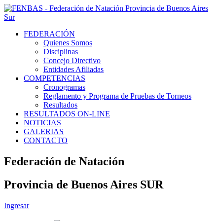
FEDERACIÓN
Quienes Somos
Disciplinas
Concejo Directivo
Entidades Afiliadas
COMPETENCIAS
Cronogramas
Reglamento y Programa de Pruebas de Torneos
Resultados
RESULTADOS ON-LINE
NOTICIAS
GALERIAS
CONTACTO
Federación de Natación
Provincia de Buenos Aires SUR
Ingresar