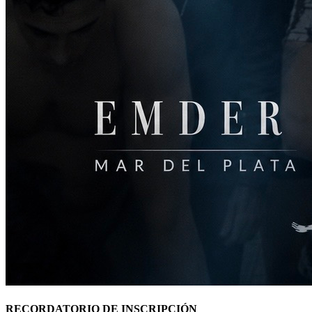
RECORDATORIO DE INSCRIPCIÓN