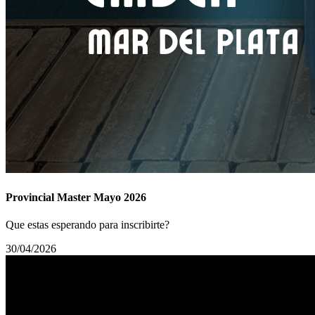
Provincial Master Mayo 2026
Que estas esperando para inscribirte?
30/04/2026