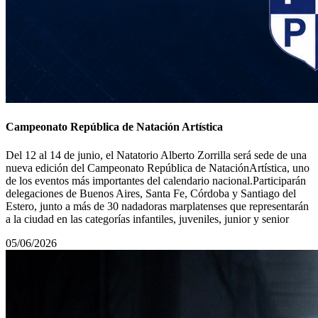
Campeonato República de Natación Artística
Del 12 al 14 de junio, el Natatorio Alberto Zorrilla será sede de una
nueva edición del Campeonato República de NataciónArtística, uno
de los eventos más importantes del calendario nacional.Participarán
delegaciones de Buenos Aires, Santa Fe, Córdoba y Santiago del
Estero, junto a más de 30 nadadoras marplatenses que representarán
a la ciudad en las categorías infantiles, juveniles, junior y senior
05/06/2026