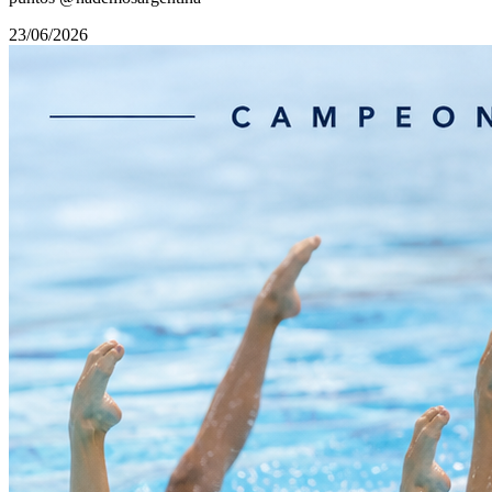
23/06/2026