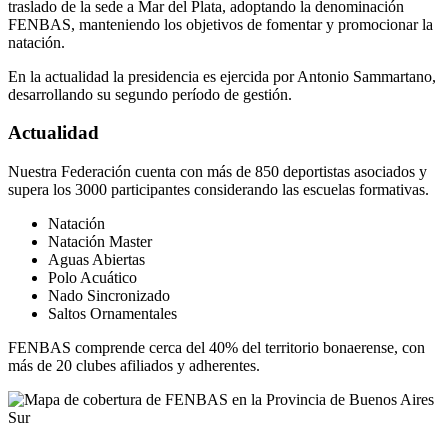
traslado de la sede a Mar del Plata, adoptando la denominación
FENBAS, manteniendo los objetivos de fomentar y promocionar la
natación.
En la actualidad la presidencia es ejercida por Antonio Sammartano,
desarrollando su segundo período de gestión.
Actualidad
Nuestra Federación cuenta con más de 850 deportistas asociados y
supera los 3000 participantes considerando las escuelas formativas.
Natación
Natación Master
Aguas Abiertas
Polo Acuático
Nado Sincronizado
Saltos Ornamentales
FENBAS comprende cerca del 40% del territorio bonaerense, con
más de 20 clubes afiliados y adherentes.