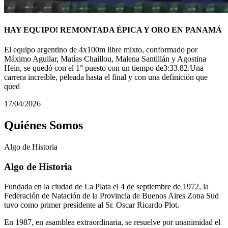
HAY EQUIPO! REMONTADA ÉPICA Y ORO EN PANAMÁ
El equipo argentino de 4x100m libre mixto, conformado por
Máximo Aguilar, Matías Chaillou, Malena Santillán y Agostina
Hein, se quedó con el 1° puesto con un tiempo de3:33.82.Una
carrera increíble, peleada hasta el final y con una definición que
qued
17/04/2026
Quiénes Somos
Algo de
Historia
Algo de Historia
Fundada en la ciudad de La Plata el 4 de septiembre de 1972, la
Federación de Natación de la Provincia de Buenos Aires Zona Sud
tuvo como primer presidente al Sr. Oscar Ricardo Plot.
En 1987, en asamblea extraordinaria, se resuelve por unanimidad el