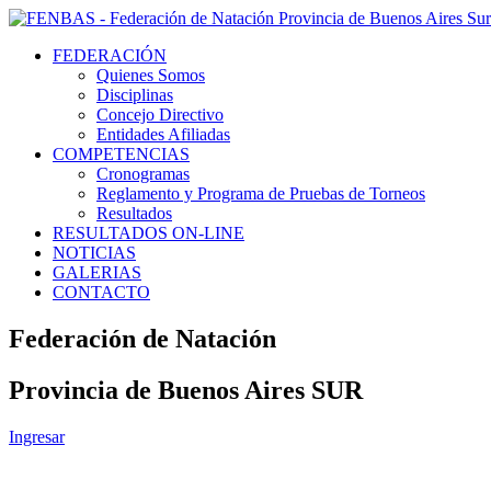
FEDERACIÓN
Quienes Somos
Disciplinas
Concejo Directivo
Entidades Afiliadas
COMPETENCIAS
Cronogramas
Reglamento y Programa de Pruebas de Torneos
Resultados
RESULTADOS ON-LINE
NOTICIAS
GALERIAS
CONTACTO
Federación de Natación
Provincia de Buenos Aires SUR
Ingresar