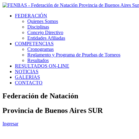
FEDERACIÓN
Quienes Somos
Disciplinas
Concejo Directivo
Entidades Afiliadas
COMPETENCIAS
Cronogramas
Reglamento y Programa de Pruebas de Torneos
Resultados
RESULTADOS ON-LINE
NOTICIAS
GALERIAS
CONTACTO
Federación de Natación
Provincia de Buenos Aires SUR
Ingresar