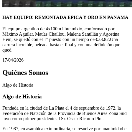
HAY EQUIPO! REMONTADA ÉPICA Y ORO EN PANAMÁ
El equipo argentino de 4x100m libre mixto, conformado por
Máximo Aguilar, Matías Chaillou, Malena Santillán y Agostina
Hein, se quedó con el 1° puesto con un tiempo de3:33.82.Una
carrera increíble, peleada hasta el final y con una definición que
qued
17/04/2026
Quiénes Somos
Algo de
Historia
Algo de Historia
Fundada en la ciudad de La Plata el 4 de septiembre de 1972, la
Federación de Natación de la Provincia de Buenos Aires Zona Sud
tuvo como primer presidente al Sr. Oscar Ricardo Plot.
En 1987, en asamblea extraordinaria, se resuelve por unanimidad el