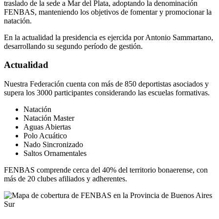
traslado de la sede a Mar del Plata, adoptando la denominación
FENBAS, manteniendo los objetivos de fomentar y promocionar la
natación.
En la actualidad la presidencia es ejercida por Antonio Sammartano,
desarrollando su segundo período de gestión.
Actualidad
Nuestra Federación cuenta con más de 850 deportistas asociados y
supera los 3000 participantes considerando las escuelas formativas.
Natación
Natación Master
Aguas Abiertas
Polo Acuático
Nado Sincronizado
Saltos Ornamentales
FENBAS comprende cerca del 40% del territorio bonaerense, con
más de 20 clubes afiliados y adherentes.