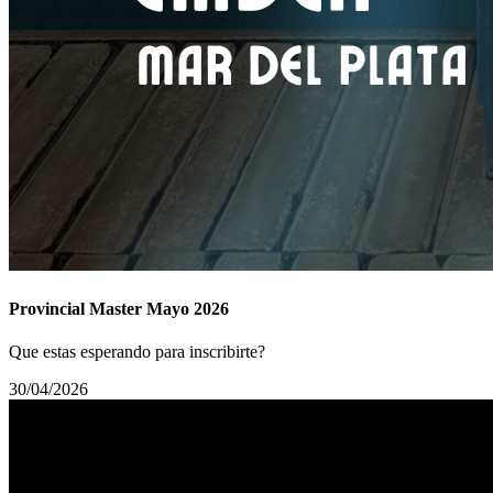
Provincial Master Mayo 2026
Que estas esperando para inscribirte?
30/04/2026