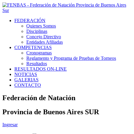
FEDERACIÓN
Quienes Somos
Disciplinas
Concejo Directivo
Entidades Afiliadas
COMPETENCIAS
Cronogramas
Reglamento y Programa de Pruebas de Torneos
Resultados
RESULTADOS ON-LINE
NOTICIAS
GALERIAS
CONTACTO
Federación de Natación
Provincia de Buenos Aires SUR
Ingresar