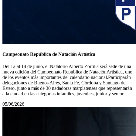
Campeonato República de Natación Artística
Del 12 al 14 de junio, el Natatorio Alberto Zorrilla será sede de una
nueva edición del Campeonato República de NataciónArtística, uno
de los eventos más importantes del calendario nacional.Participarán
delegaciones de Buenos Aires, Santa Fe, Córdoba y Santiago del
Estero, junto a más de 30 nadadoras marplatenses que representarán
a la ciudad en las categorías infantiles, juveniles, junior y senior
05/06/2026