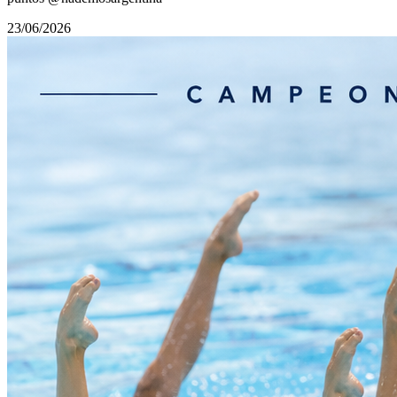
23/06/2026