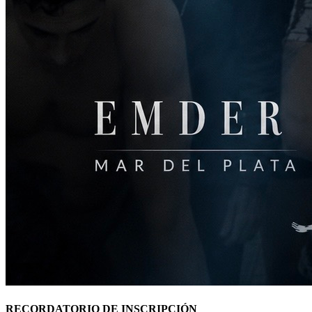
RECORDATORIO DE INSCRIPCIÓN