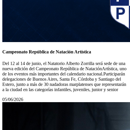
Campeonato República de Natación Artística
Del 12 al 14 de junio, el Natatorio Alberto Zorrilla será sede de una
nueva edición del Campeonato República de NataciónArtística, uno
de los eventos más importantes del calendario nacional.Participarán
delegaciones de Buenos Aires, Santa Fe, Córdoba y Santiago del
Estero, junto a más de 30 nadadoras marplatenses que representarán
a la ciudad en las categorías infantiles, juveniles, junior y senior
05/06/2026