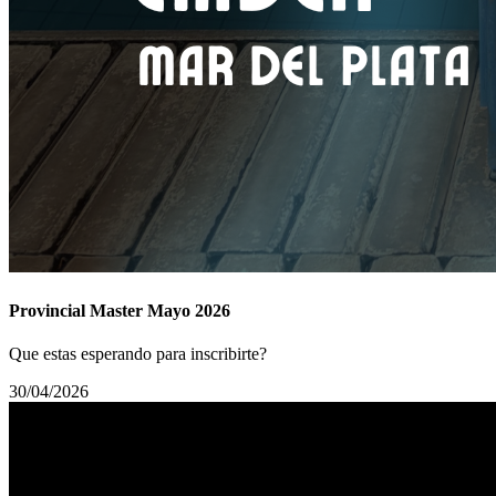
Provincial Master Mayo 2026
Que estas esperando para inscribirte?
30/04/2026