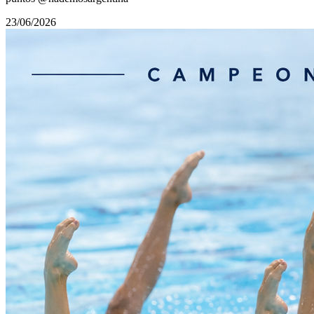
23/06/2026