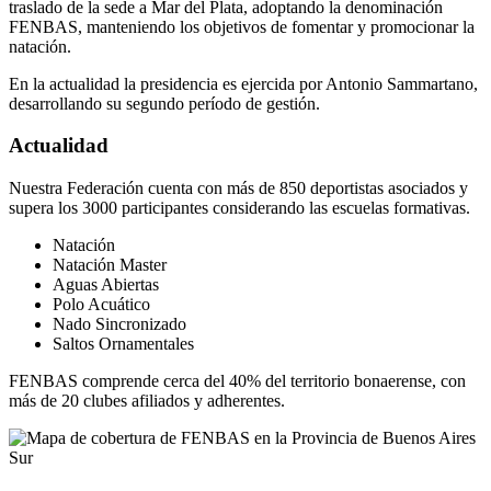
traslado de la sede a Mar del Plata, adoptando la denominación
FENBAS, manteniendo los objetivos de fomentar y promocionar la
natación.
En la actualidad la presidencia es ejercida por Antonio Sammartano,
desarrollando su segundo período de gestión.
Actualidad
Nuestra Federación cuenta con más de 850 deportistas asociados y
supera los 3000 participantes considerando las escuelas formativas.
Natación
Natación Master
Aguas Abiertas
Polo Acuático
Nado Sincronizado
Saltos Ornamentales
FENBAS comprende cerca del 40% del territorio bonaerense, con
más de 20 clubes afiliados y adherentes.