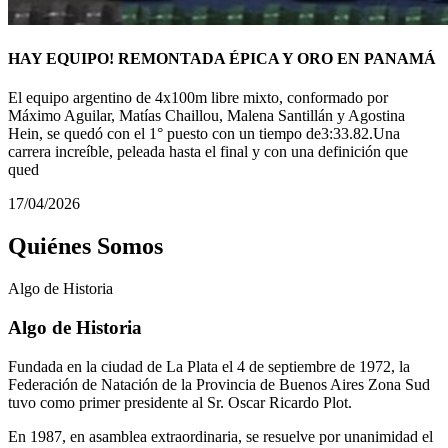
HAY EQUIPO! REMONTADA ÉPICA Y ORO EN PANAMÁ
El equipo argentino de 4x100m libre mixto, conformado por
Máximo Aguilar, Matías Chaillou, Malena Santillán y Agostina
Hein, se quedó con el 1° puesto con un tiempo de3:33.82.Una
carrera increíble, peleada hasta el final y con una definición que
qued
17/04/2026
Quiénes Somos
Algo de
Historia
Algo de Historia
Fundada en la ciudad de La Plata el 4 de septiembre de 1972, la
Federación de Natación de la Provincia de Buenos Aires Zona Sud
tuvo como primer presidente al Sr. Oscar Ricardo Plot.
En 1987, en asamblea extraordinaria, se resuelve por unanimidad el