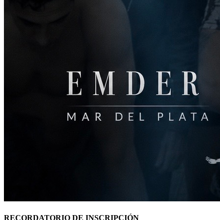
RECORDATORIO DE INSCRIPCIÓN