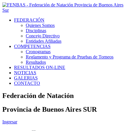
FEDERACIÓN
Quienes Somos
Disciplinas
Concejo Directivo
Entidades Afiliadas
COMPETENCIAS
Cronogramas
Reglamento y Programa de Pruebas de Torneos
Resultados
RESULTADOS ON-LINE
NOTICIAS
GALERIAS
CONTACTO
Federación de Natación
Provincia de Buenos Aires SUR
Ingresar