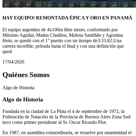
HAY EQUIPO! REMONTADA ÉPICA Y ORO EN PANAMÁ
El equipo argentino de 4x100m libre mixto, conformado por
Máximo Aguilar, Matías Chaillou, Malena Santillán y Agostina
Hein, se quedó con el 1° puesto con un tiempo de3:33.82.Una
carrera increíble, peleada hasta el final y con una definición que
qued
17/04/2026
Quiénes Somos
Algo de
Historia
Algo de Historia
Fundada en la ciudad de La Plata el 4 de septiembre de 1972, la
Federación de Natación de la Provincia de Buenos Aires Zona Sud
tuvo como primer presidente al Sr. Oscar Ricardo Plot.
En 1987, en asamblea extraordinaria, se resuelve por unanimidad el