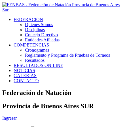
FEDERACIÓN
Quienes Somos
Disciplinas
Concejo Directivo
Entidades Afiliadas
COMPETENCIAS
Cronogramas
Reglamento y Programa de Pruebas de Torneos
Resultados
RESULTADOS ON-LINE
NOTICIAS
GALERIAS
CONTACTO
Federación de Natación
Provincia de Buenos Aires SUR
Ingresar