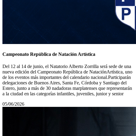
Campeonato República de Natación Artística
Del 12 al 14 de junio, el Natatorio Alberto Zorrilla será sede de una
nueva edición del Campeonato República de NataciónArtística, uno
de los eventos más importantes del calendario nacional.Participarán
delegaciones de Buenos Aires, Santa Fe, Córdoba y Santiago del
Estero, junto a más de 30 nadadoras marplatenses que representarán
a la ciudad en las categorías infantiles, juveniles, junior y senior
05/06/2026