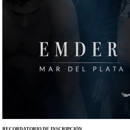
RECORDATORIO DE INSCRIPCIÓN