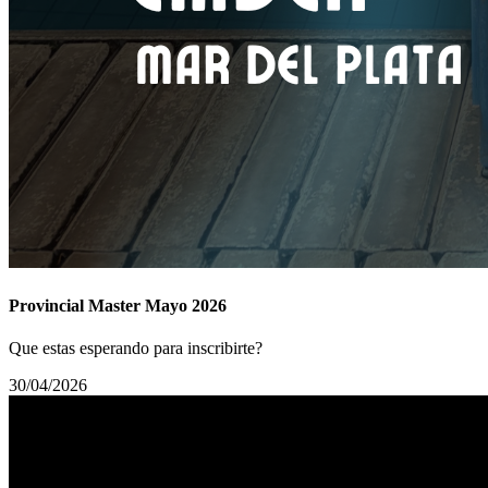
Provincial Master Mayo 2026
Que estas esperando para inscribirte?
30/04/2026