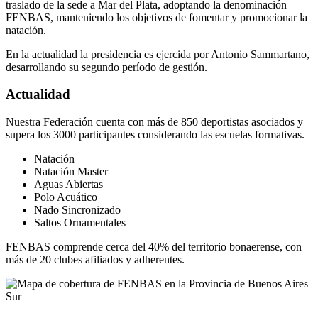
traslado de la sede a Mar del Plata, adoptando la denominación
FENBAS, manteniendo los objetivos de fomentar y promocionar la
natación.
En la actualidad la presidencia es ejercida por Antonio Sammartano,
desarrollando su segundo período de gestión.
Actualidad
Nuestra Federación cuenta con más de 850 deportistas asociados y
supera los 3000 participantes considerando las escuelas formativas.
Natación
Natación Master
Aguas Abiertas
Polo Acuático
Nado Sincronizado
Saltos Ornamentales
FENBAS comprende cerca del 40% del territorio bonaerense, con
más de 20 clubes afiliados y adherentes.