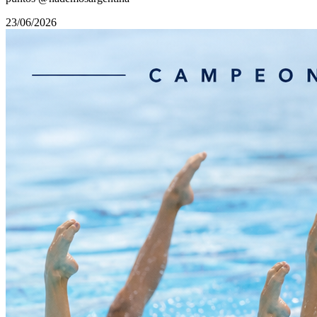
23/06/2026