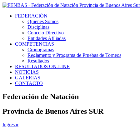
FEDERACIÓN
Quienes Somos
Disciplinas
Concejo Directivo
Entidades Afiliadas
COMPETENCIAS
Cronogramas
Reglamento y Programa de Pruebas de Torneos
Resultados
RESULTADOS ON-LINE
NOTICIAS
GALERIAS
CONTACTO
Federación de Natación
Provincia de Buenos Aires SUR
Ingresar