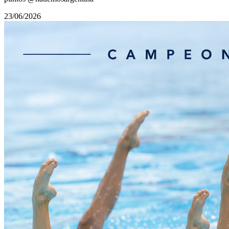
23/06/2026