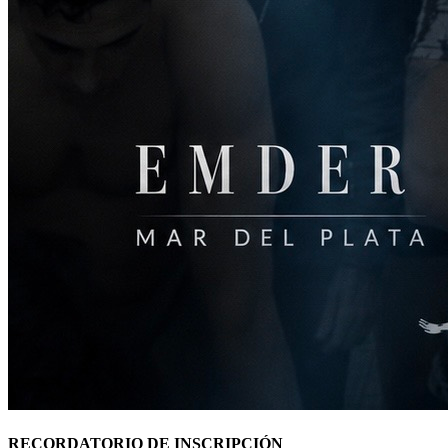
RECORDATORIO DE INSCRIPCIÓN