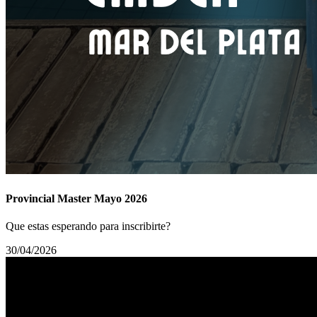
Provincial Master Mayo 2026
Que estas esperando para inscribirte?
30/04/2026