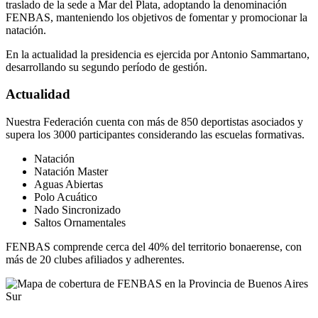
traslado de la sede a Mar del Plata, adoptando la denominación
FENBAS, manteniendo los objetivos de fomentar y promocionar la
natación.
En la actualidad la presidencia es ejercida por Antonio Sammartano,
desarrollando su segundo período de gestión.
Actualidad
Nuestra Federación cuenta con más de 850 deportistas asociados y
supera los 3000 participantes considerando las escuelas formativas.
Natación
Natación Master
Aguas Abiertas
Polo Acuático
Nado Sincronizado
Saltos Ornamentales
FENBAS comprende cerca del 40% del territorio bonaerense, con
más de 20 clubes afiliados y adherentes.