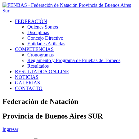
FEDERACIÓN
Quienes Somos
Disciplinas
Concejo Directivo
Entidades Afiliadas
COMPETENCIAS
Cronogramas
Reglamento y Programa de Pruebas de Torneos
Resultados
RESULTADOS ON-LINE
NOTICIAS
GALERIAS
CONTACTO
Federación de Natación
Provincia de Buenos Aires SUR
Ingresar