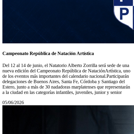
Campeonato República de Natación Artística
Del 12 al 14 de junio, el Natatorio Alberto Zorrilla será sede de una
nueva edición del Campeonato República de NataciónArtística, uno
de los eventos más importantes del calendario nacional.Participarán
delegaciones de Buenos Aires, Santa Fe, Córdoba y Santiago del
Estero, junto a más de 30 nadadoras marplatenses que representarán
a la ciudad en las categorías infantiles, juveniles, junior y senior
05/06/2026