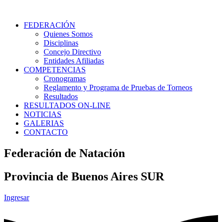
FEDERACIÓN
Quienes Somos
Disciplinas
Concejo Directivo
Entidades Afiliadas
COMPETENCIAS
Cronogramas
Reglamento y Programa de Pruebas de Torneos
Resultados
RESULTADOS ON-LINE
NOTICIAS
GALERIAS
CONTACTO
Federación de Natación
Provincia de Buenos Aires SUR
Ingresar