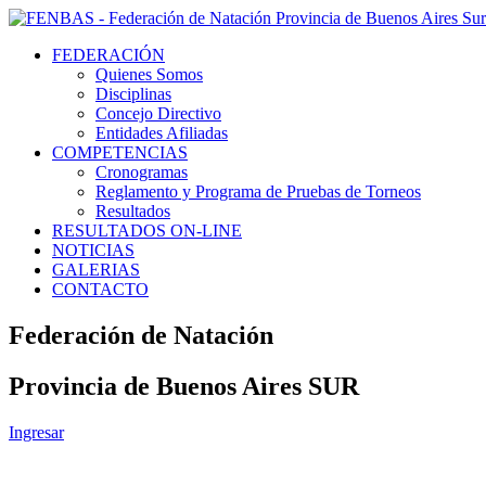
FEDERACIÓN
Quienes Somos
Disciplinas
Concejo Directivo
Entidades Afiliadas
COMPETENCIAS
Cronogramas
Reglamento y Programa de Pruebas de Torneos
Resultados
RESULTADOS ON-LINE
NOTICIAS
GALERIAS
CONTACTO
Federación de Natación
Provincia de Buenos Aires SUR
Ingresar