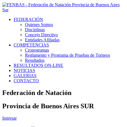
FEDERACIÓN
Quienes Somos
Disciplinas
Concejo Directivo
Entidades Afiliadas
COMPETENCIAS
Cronogramas
Reglamento y Programa de Pruebas de Torneos
Resultados
RESULTADOS ON-LINE
NOTICIAS
GALERIAS
CONTACTO
Federación de Natación
Provincia de Buenos Aires SUR
Ingresar