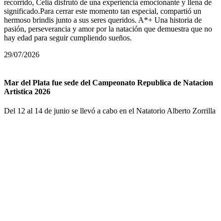
recorrido, Celia disfrutó de una experiencia emocionante y llena de
significado.Para cerrar este momento tan especial, compartió un
hermoso brindis junto a sus seres queridos. A*+ Una historia de
pasión, perseverancia y amor por la natación que demuestra que no
hay edad para seguir cumpliendo sueños.
29/07/2026