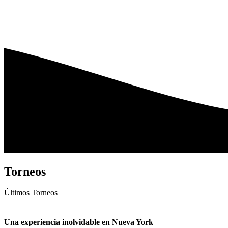
Torneos
Últimos
Torneos
Una experiencia inolvidable en Nueva York