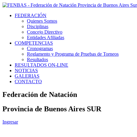
FEDERACIÓN
Quienes Somos
Disciplinas
Concejo Directivo
Entidades Afiliadas
COMPETENCIAS
Cronogramas
Reglamento y Programa de Pruebas de Torneos
Resultados
RESULTADOS ON-LINE
NOTICIAS
GALERIAS
CONTACTO
Federación de Natación
Provincia de Buenos Aires SUR
Ingresar